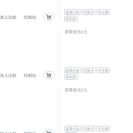
超商付款
可刷卡
可分期
加入比較
找相似
零利率
運費最低0元
超商付款
可刷卡
可分期
加入比較
找相似
零利率
運費最低0元
超商付款
可刷卡
可分期