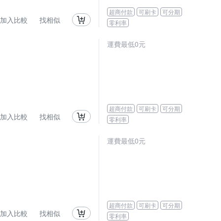
超商付款
可刷卡
可分期
加入比較
找相似
零利率
運費最低0元
超商付款
可刷卡
可分期
加入比較
找相似
零利率
運費最低0元
超商付款
可刷卡
可分期
加入比較
找相似
零利率