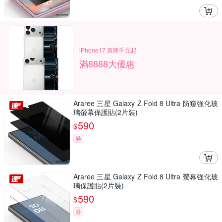
iPhone17 直降千元起
滿8888大優惠
Araree 三星 Galaxy Z Fold 8 Ultra 防窺強化玻
璃螢幕保護貼(2片裝)
590
$
券
Araree 三星 Galaxy Z Fold 8 Ultra 螢幕強化玻
璃保護貼(2片裝)
590
$
券