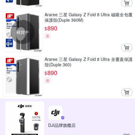
Araree 三星 Galaxy Z Fold 8 Ultra 磁吸全包覆
保護殼(Duple 360M)
890
$
補貨中
券
Araree 三星 Galaxy Z Fold 8 Ultra 全覆蓋保護
殼(Duple 360)
890
$
券
DJI品牌旗艦店