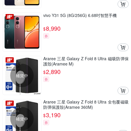
vivo Y31 5G (8G/256G) 6.68吋智慧手機
8,990
$
券
Araree 三星 Galaxy Z Fold 8 Ultra 磁吸防彈保
護殼(Aramee M)
2,890
$
補貨中
券
Araree 三星 Galaxy Z Fold 8 Ultra 全包覆磁吸
防彈保護殼(Aramee 360M)
3,190
$
補貨中
券