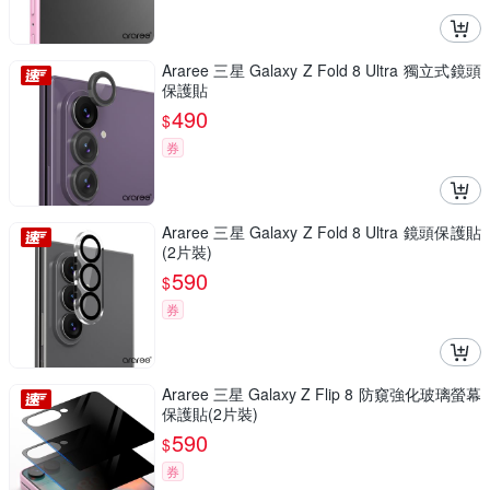
Araree 三星 Galaxy Z Fold 8 Ultra 獨立式鏡頭
保護貼
490
$
券
Araree 三星 Galaxy Z Fold 8 Ultra 鏡頭保護貼
(2片裝)
590
$
券
Araree 三星 Galaxy Z Flip 8 防窺強化玻璃螢幕
保護貼(2片裝)
590
$
券