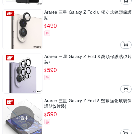
Araree 三星 Galaxy Z Fold 8 獨立式鏡頭保護
貼
490
$
券
Araree 三星 Galaxy Z Fold 8 鏡頭保護貼(2片
裝)
590
$
券
Araree 三星 Galaxy Z Fold 8 螢幕強化玻璃保
護貼(2片裝)
590
$
補貨中
券