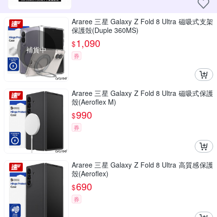
Araree 三星 Galaxy Z Fold 8 Ultra 磁吸式支架
保護殼(Duple 360MS)
1,090
$
補貨中
券
Araree 三星 Galaxy Z Fold 8 Ultra 磁吸式保護
殼(Aeroflex M)
990
$
券
Araree 三星 Galaxy Z Fold 8 Ultra 高質感保護
殼(Aeroflex)
690
$
券