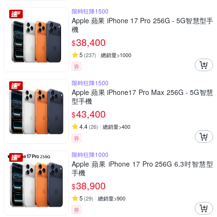
限時狂降1500
Apple 蘋果 iPhone 17 Pro 256G - 5G智慧型手
機
38,400
$
5
(
237
)
總銷量>1000
券
限時狂降1500
Apple 蘋果 iPhone17 Pro Max 256G - 5G智慧
型手機
43,400
$
4.4
(
26
)
總銷量>400
券
限時狂降1000
Apple 蘋果 iPhone 17 Pro 256G 6.3吋智慧型
手機
38,900
$
5
(
29
)
總銷量>900
券