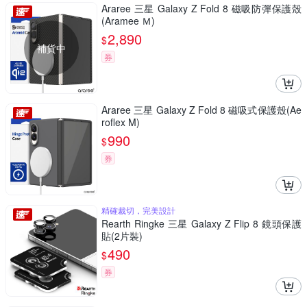
Araree 三星 Galaxy Z Fold 8 磁吸防彈保護殼
(Aramee Ｍ)
2,890
$
補貨中
券
Araree 三星 Galaxy Z Fold 8 磁吸式保護殼(Ae
roflex M)
990
$
券
精確裁切，完美設計
Rearth Ringke 三星 Galaxy Z Flip 8 鏡頭保護
貼(2片裝)
490
$
券