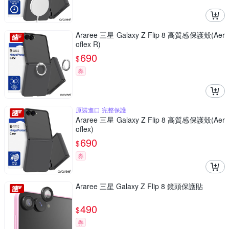
Araree 三星 Galaxy Z Flip 8 高質感保護殼(Aer
oflex R)
690
$
券
原裝進口 完整保護
Araree 三星 Galaxy Z Flip 8 高質感保護殼(Aer
oflex)
690
$
券
Araree 三星 Galaxy Z Flip 8 鏡頭保護貼
490
$
券