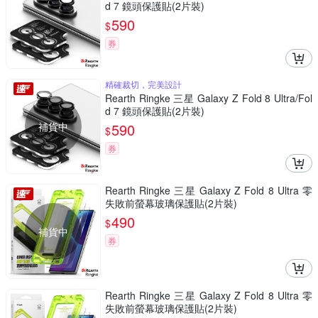
d 7 鏡頭保護貼(2片裝)
590
$
券
精確裁切，完美設計
Rearth Ringke 三星 Galaxy Z Fold 8 Ultra/Fol
d 7 鏡頭保護貼(2片裝)
補貨中
590
$
券
Rearth Ringke 三星 Galaxy Z Fold 8 Ultra 零
失敗前螢幕玻璃保護貼(2片裝)
490
$
補貨中
券
Rearth Ringke 三星 Galaxy Z Fold 8 Ultra 零
失敗前螢幕玻璃保護貼(2片裝)