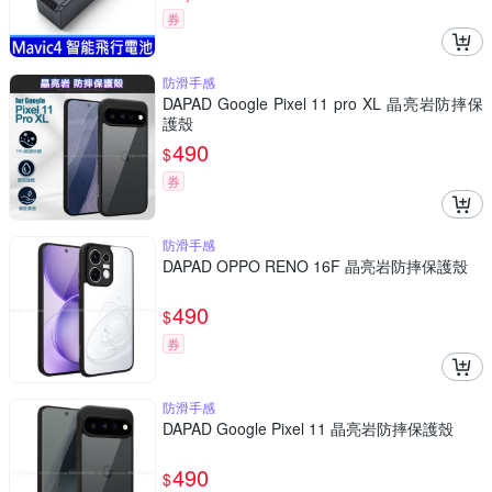
券
防滑手感
DAPAD Google Pixel 11 pro XL 晶亮岩防摔保
護殼
490
$
券
防滑手感
DAPAD OPPO RENO 16F 晶亮岩防摔保護殼
490
$
券
防滑手感
DAPAD Google Pixel 11 晶亮岩防摔保護殼
490
$