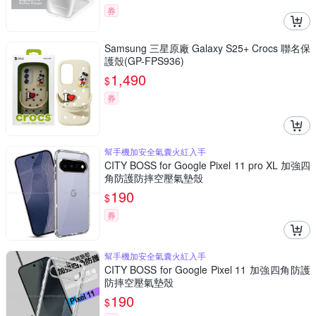
券
Samsung 三星原廠 Galaxy S25+ Crocs 聯名保
護殼(GP-FPS936)
1,490
$
券
幫手機加安全氣囊火紅入手
CITY BOSS for Google Pixel 11 pro XL 加強四
角防護防摔空壓氣墊殼
190
$
券
幫手機加安全氣囊火紅入手
CITY BOSS for Google Pixel 11 加強四角防護
防摔空壓氣墊殼
190
$