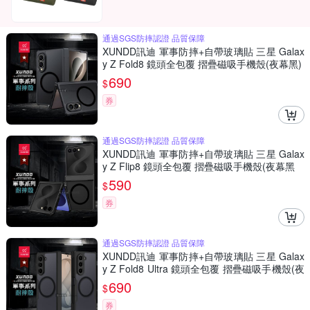
通過SGS防摔認證 品質保障
XUNDD訊迪 軍事防摔+自帶玻璃貼 三星 Galax
y Z Fold8 鏡頭全包覆 摺疊磁吸手機殼(夜幕黑)
690
$
券
通過SGS防摔認證 品質保障
XUNDD訊迪 軍事防摔+自帶玻璃貼 三星 Galax
y Z Flip8 鏡頭全包覆 摺疊磁吸手機殼(夜幕黑
590
$
券
通過SGS防摔認證 品質保障
XUNDD訊迪 軍事防摔+自帶玻璃貼 三星 Galax
y Z Fold8 Ultra 鏡頭全包覆 摺疊磁吸手機殼(夜
幕黑)
690
$
券