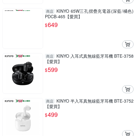
KINYO 65W三孔摺疊充電器(深藍/橘色)
商店
PDCB-465【愛買】
649
$
KINYO 入耳式真無線藍牙耳機 BTE-3758
商店
【愛買】
599
$
KINYO 半入耳真無線藍牙耳機 BTE-3752
商店
【愛買】
499
$