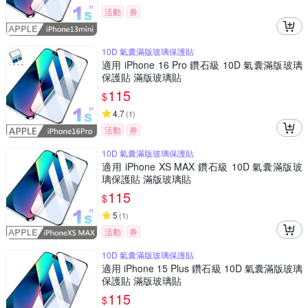
活動
券
10D 氣囊滿版玻璃保護貼
適用 iPhone 16 Pro 鑽石級 10D 氣囊滿版玻璃
保護貼 滿版玻璃貼
115
$
4.7
(
1
)
活動
券
10D 氣囊滿版玻璃保護貼
適用 iPhone XS MAX 鑽石級 10D 氣囊滿版玻
璃保護貼 滿版玻璃貼
115
$
5
(
1
)
活動
券
10D 氣囊滿版玻璃保護貼
適用 iPhone 15 Plus 鑽石級 10D 氣囊滿版玻璃
保護貼 滿版玻璃貼
115
$