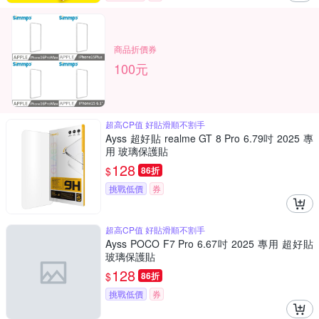
商品折價券
100元
超高CP值 好貼滑順不割手
Ayss 超好貼 realme GT 8 Pro 6.79吋 2025 專
用 玻璃保護貼
128
$
86折
挑戰低價
券
超高CP值 好貼滑順不割手
Ayss POCO F7 Pro 6.67吋 2025 專用 超好貼
玻璃保護貼
128
$
86折
挑戰低價
券