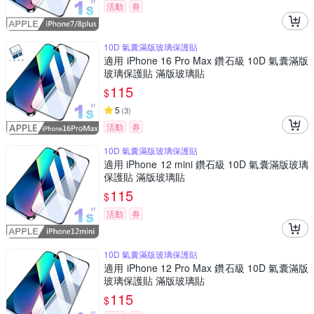
活動
券
10D 氣囊滿版玻璃保護貼
適用 iPhone 16 Pro Max 鑽石級 10D 氣囊滿版
玻璃保護貼 滿版玻璃貼
115
$
5
(
3
)
活動
券
10D 氣囊滿版玻璃保護貼
適用 iPhone 12 mini 鑽石級 10D 氣囊滿版玻璃
保護貼 滿版玻璃貼
115
$
活動
券
10D 氣囊滿版玻璃保護貼
適用 iPhone 12 Pro Max 鑽石級 10D 氣囊滿版
玻璃保護貼 滿版玻璃貼
115
$