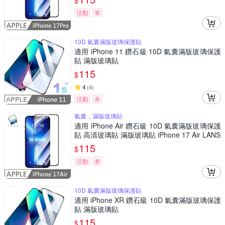
$
活動
券
10D 氣囊滿版玻璃保護貼
適用 iPhone 11 鑽石級 10D 氣囊滿版玻璃保護
貼 滿版玻璃貼
115
$
4
(
4
)
活動
券
氣囊，滿版玻璃貼
適用 iPhone Air 鑽石級 10D 氣囊滿版玻璃保護
貼 高清玻璃貼 滿版玻璃貼 iPhone 17 Air LANS
115
$
活動
券
10D 氣囊滿版玻璃保護貼
適用 iPhone XR 鑽石級 10D 氣囊滿版玻璃保護
貼 滿版玻璃貼
115
$