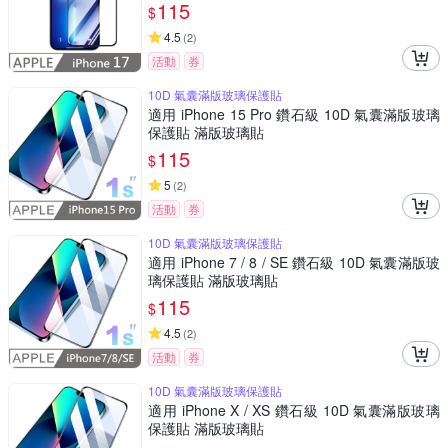
115
$
4.5
(
2
)
活動
券
10D 氣囊滿版玻璃保護貼
適用 iPhone 15 Pro 鑽石級 10D 氣囊滿版玻璃
保護貼 滿版玻璃貼
115
$
5
(
2
)
活動
券
10D 氣囊滿版玻璃保護貼
適用 iPhone 7 / 8 / SE 鑽石級 10D 氣囊滿版玻
璃保護貼 滿版玻璃貼
115
$
4.5
(
2
)
活動
券
10D 氣囊滿版玻璃保護貼
適用 iPhone X / XS 鑽石級 10D 氣囊滿版玻璃
保護貼 滿版玻璃貼