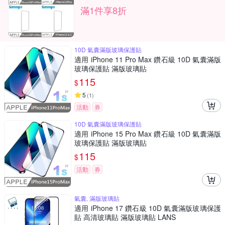
滿1件享8折
10D 氣囊滿版玻璃保護貼
適用 iPhone 11 Pro Max 鑽石級 10D 氣囊滿版
玻璃保護貼 滿版玻璃貼
115
$
5
(
1
)
活動
券
10D 氣囊滿版玻璃保護貼
適用 iPhone 15 Pro Max 鑽石級 10D 氣囊滿版
玻璃保護貼 滿版玻璃貼
115
$
活動
券
氣囊, 滿版玻璃貼
適用 iPhone 17 鑽石級 10D 氣囊滿版玻璃保護
貼 高清玻璃貼 滿版玻璃貼 LANS