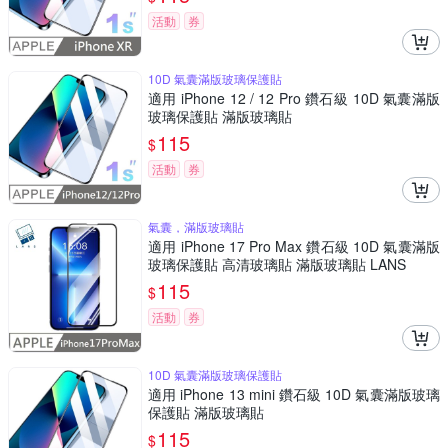
活動
券
10D 氣囊滿版玻璃保護貼
適用 iPhone 12 / 12 Pro 鑽石級 10D 氣囊滿版
玻璃保護貼 滿版玻璃貼
115
$
活動
券
氣囊，滿版玻璃貼
適用 iPhone 17 Pro Max 鑽石級 10D 氣囊滿版
玻璃保護貼 高清玻璃貼 滿版玻璃貼 LANS
115
$
活動
券
10D 氣囊滿版玻璃保護貼
適用 iPhone 13 mini 鑽石級 10D 氣囊滿版玻璃
保護貼 滿版玻璃貼
115
$