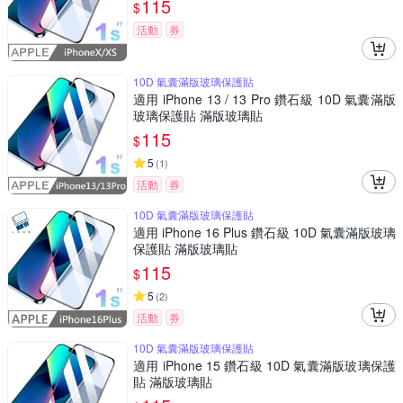
115
$
活動
券
10D 氣囊滿版玻璃保護貼
適用 iPhone 13 / 13 Pro 鑽石級 10D 氣囊滿版
玻璃保護貼 滿版玻璃貼
115
$
5
(
1
)
活動
券
10D 氣囊滿版玻璃保護貼
適用 iPhone 16 Plus 鑽石級 10D 氣囊滿版玻璃
保護貼 滿版玻璃貼
115
$
5
(
2
)
活動
券
10D 氣囊滿版玻璃保護貼
適用 iPhone 15 鑽石級 10D 氣囊滿版玻璃保護
貼 滿版玻璃貼