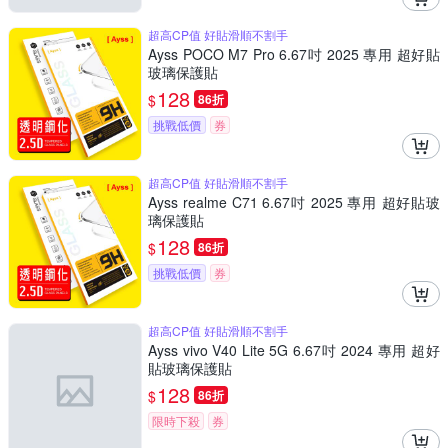
超高CP值 好貼滑順不割手
Ayss POCO M7 Pro 6.67吋 2025 專用 超好貼
玻璃保護貼
128
$
86折
挑戰低價
券
超高CP值 好貼滑順不割手
Ayss realme C71 6.67吋 2025 專用 超好貼玻
璃保護貼
128
$
86折
挑戰低價
券
超高CP值 好貼滑順不割手
Ayss vivo V40 Lite 5G 6.67吋 2024 專用 超好
貼玻璃保護貼
128
$
86折
限時下殺
券