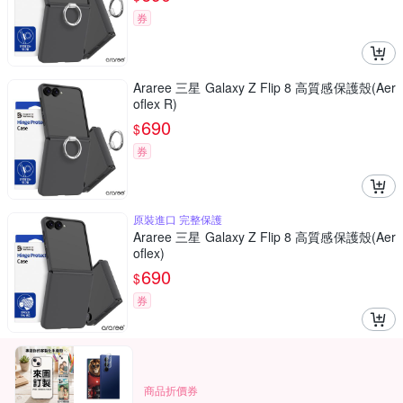
券
Araree 三星 Galaxy Z Flip 8 高質感保護殼(Aer
oflex R)
690
$
券
原裝進口 完整保護
Araree 三星 Galaxy Z Flip 8 高質感保護殼(Aer
oflex)
690
$
券
商品折價券