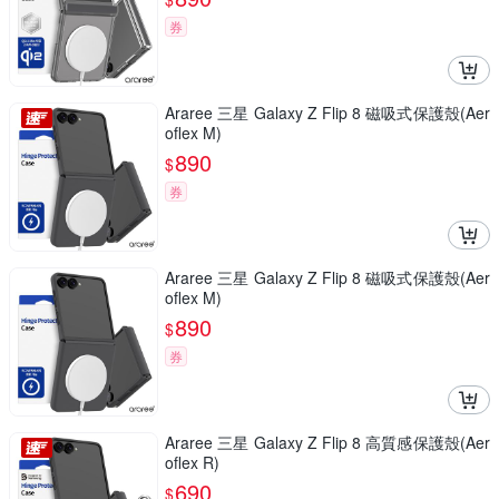
券
Araree 三星 Galaxy Z Flip 8 磁吸式保護殼(Aer
oflex M)
890
$
券
Araree 三星 Galaxy Z Flip 8 磁吸式保護殼(Aer
oflex M)
890
$
券
Araree 三星 Galaxy Z Flip 8 高質感保護殼(Aer
oflex R)
690
$