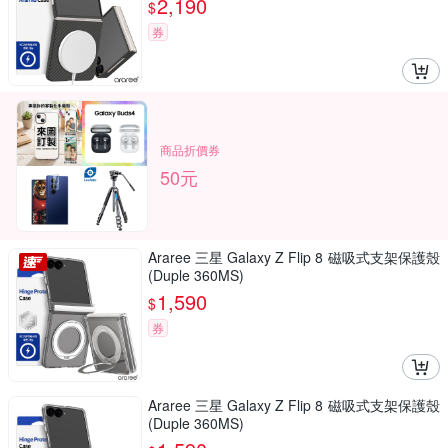
2,190
$
券
商品折價券
50元
Araree 三星 Galaxy Z Flip 8 磁吸式支架保護殼
(Duple 360MS)
1,590
$
券
Araree 三星 Galaxy Z Flip 8 磁吸式支架保護殼
(Duple 360MS)