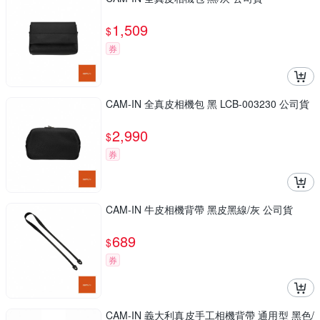
1,509
$
券
CAM-IN 全真皮相機包 黑 LCB-003230 公司貨
2,990
$
券
CAM-IN 牛皮相機背帶 黑皮黑線/灰 公司貨
689
$
券
CAM-IN 義大利真皮手工相機背帶 通用型 黑色/