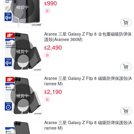
990
$
補貨中
券
Araree 三星 Galaxy Z Flip 8 全包覆磁吸防彈保
護殼(Aramee 360M)
2,490
$
補貨中
券
Araree 三星 Galaxy Z Flip 8 磁吸防彈保護殼(A
ramee M)
2,190
$
補貨中
券
Araree 三星 Galaxy Z Flip 8 磁吸防彈保護殼(A
ramee M)