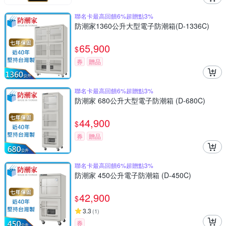
聯名卡最高回饋6%超贈點3%
防潮家1360公升大型電子防潮箱(D-1336C)
65,900
$
券
贈品
聯名卡最高回饋6%超贈點3%
防潮家 680公升大型電子防潮箱 (D-680C)
44,900
$
券
贈品
聯名卡最高回饋6%超贈點3%
防潮家 450公升電子防潮箱 (D-450C)
42,900
$
3.3
(
1
)
券