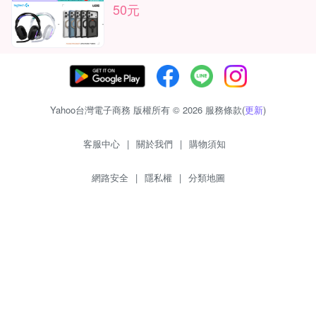
50元
Yahoo台灣電子商務 版權所有 © 2026 服務條款(
更新
)
客服中心
|
關於我們
|
購物須知
網路安全
|
隱私權
|
分類地圖