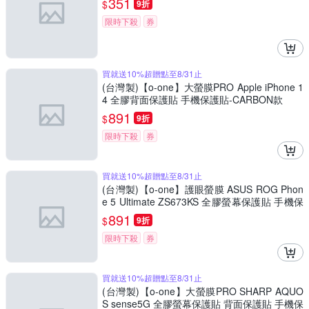
351
$
9折
限時下殺
券
買就送10%超贈點至8/31止
(台灣製)【o-one】大螢膜PRO Apple iPhone 1
4 全膠背面保護貼 手機保護貼-CARBON款
891
$
9折
限時下殺
券
買就送10%超贈點至8/31止
(台灣製)【o-one】護眼螢膜 ASUS ROG Phon
e 5 Ultimate ZS673KS 全膠螢幕保護貼 手機保
護貼
891
$
9折
限時下殺
券
買就送10%超贈點至8/31止
(台灣製)【o-one】大螢膜PRO SHARP AQUO
S sense5G 全膠螢幕保護貼 背面保護貼 手機保