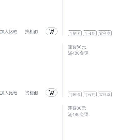
加入比較
找相似
可刷卡
可分期
零利率
運費80元
滿480免運
加入比較
找相似
可刷卡
可分期
零利率
運費80元
滿480免運