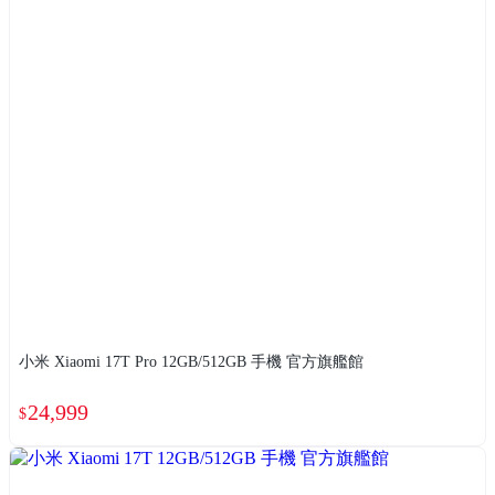
小米 Xiaomi 17T Pro 12GB/512GB 手機 官方旗艦館
24,999
$