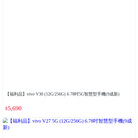
【福利品】vivo V30 (12G/256G) 6.78吋5G智慧型手機(9成新)
5,690
$