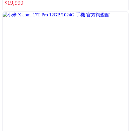
19,999
$