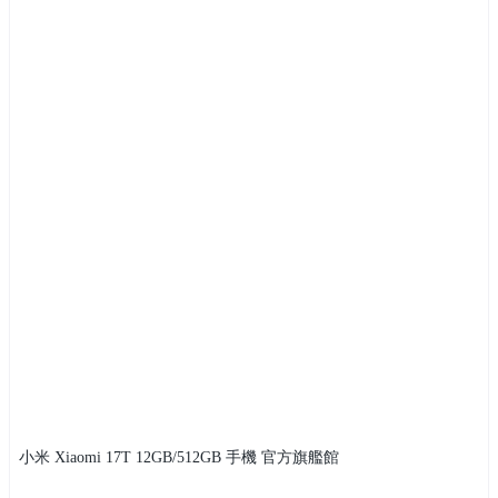
小米 Xiaomi 17T 12GB/512GB 手機 官方旗艦館