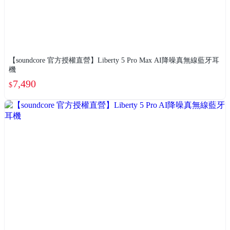
【soundcore 官方授權直營】Liberty 5 Pro Max AI降噪真無線藍牙耳
機
7,490
$