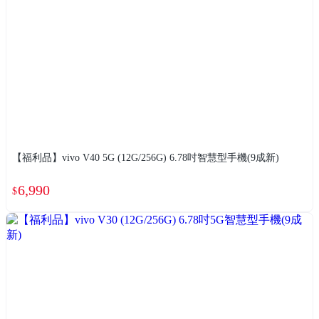
【福利品】vivo V40 5G (12G/256G) 6.78吋智慧型手機(9成新)
6,990
$