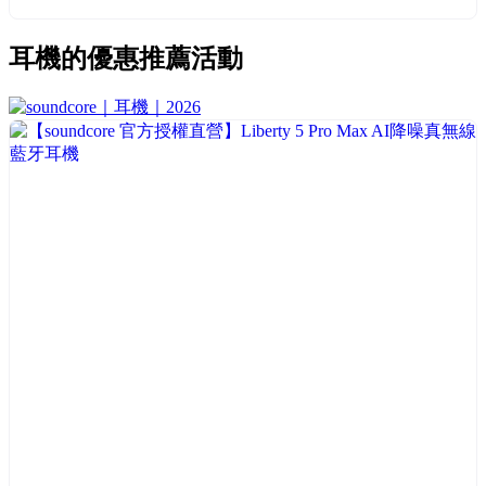
耳機
的優惠推薦活動