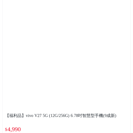
【福利品】vivo V27 5G (12G/256G) 6.78吋智慧型手機(9成新)
4,990
$