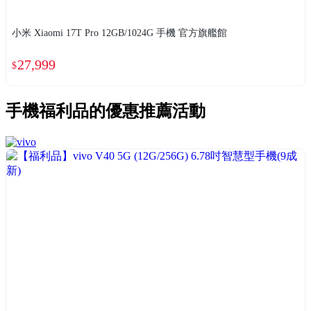
小米 Xiaomi 17T Pro 12GB/1024G 手機 官方旗艦館
27,999
$
手機福利品
的優惠推薦活動