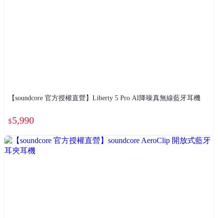
【soundcore 官方授權直營】Liberty 5 Pro AI降噪真無線藍牙耳機
5,990
$