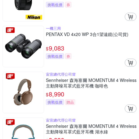
挑戰低價
券
一機三用
PENTAX VD 4x20 WP 3合1望遠鏡(公司貨)
9,083
$
挑戰低價
券
宙宣總代理公司貨
Sennheiser 森海塞爾 MOMENTUM 4 Wireless
主動降噪耳罩式藍牙耳機 咖啡色
8,990
$
挑戰低價
贈品
宙宣總代理公司貨
Sennheiser 森海塞爾 MOMENTUM 4 Wireless
主動降噪耳罩式藍牙耳機 湖水綠