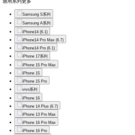
適用系列
更多
Samsung S系列
Samsung A系列
iPhone14 (6.1)
iPhone14 Pro Max (6.7)
iPhone14 Pro (6.1)
iPhone 17系列
iPhone 15 Pro Max
iPhone 15
iPhone 15 Pro
vivo系列
iPhone 16
iPhone 14 Plus (6.7)
iPhone 13 Pro Max
iPhone 16 Pro Max
iPhone 16 Pro