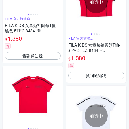
補貨中
FILA 官方旗艦店
FILA KIDS 女童短袖圓領T恤-
黑色 5TEZ-8434-BK
1,380
FILA 官方旗艦店
$
FILA KIDS 女童短袖圓領T恤-
券
紅色 5TEZ-8434-RD
貨到通知我
1,380
$
券
貨到通知我
補貨中