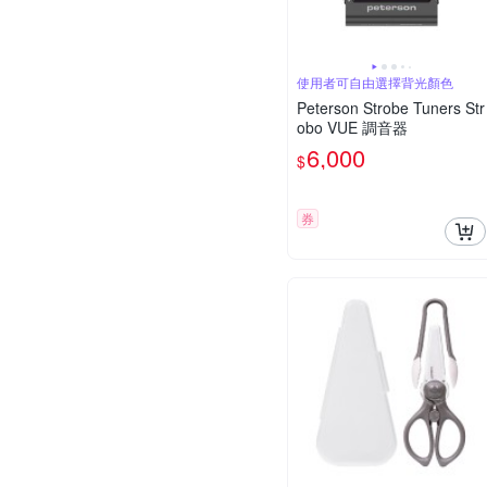
使用者可自由選擇背光顏色
Peterson Strobe Tuners Str
obo VUE 調音器
6,000
$
券