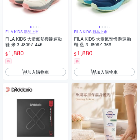
FILA KIDS 新品上市
FILA KIDS 新品上市
FILA KIDS 大童氣墊慢跑運動
FILA KIDS 大童氣墊慢跑運動
鞋-米 3-J809Z-445
鞋-藍 3-J809Z-366
1,880
1,880
$
$
券
券
加入購物車
加入購物車