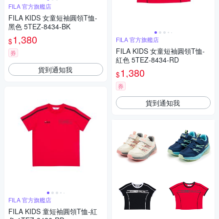
FILA 官方旗艦店
FILA KIDS 女童短袖圓領T恤-
黑色 5TEZ-8434-BK
1,380
FILA 官方旗艦店
$
FILA KIDS 女童短袖圓領T恤-
券
紅色 5TEZ-8434-RD
貨到通知我
1,380
$
券
貨到通知我
FILA 官方旗艦店
FILA KIDS 童短袖圓領T恤-紅