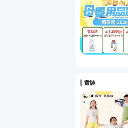
童裝
的優惠推薦