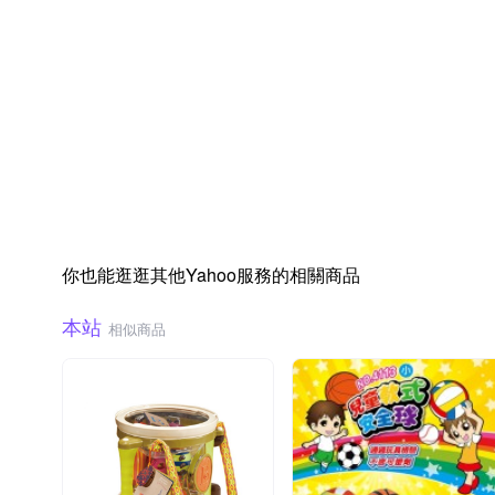
你也能逛逛其他Yahoo服務的相關商品
本站
相似商品