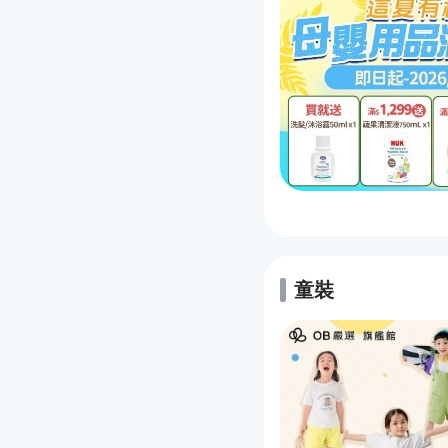
童裝
的優惠推薦