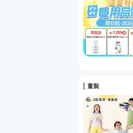
童裝
的優惠推薦