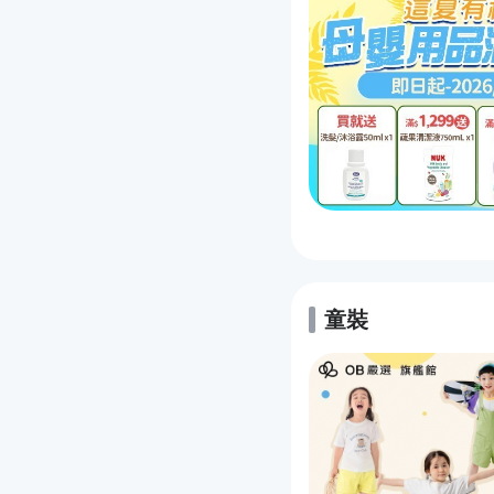
童裝
的優惠推薦