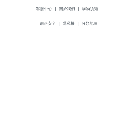
客服中心
|
關於我們
|
購物須知
網路安全
|
隱私權
|
分類地圖