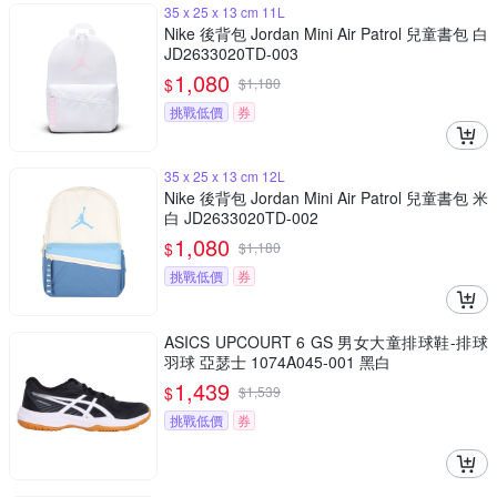
35 x 25 x 13 cm 11L
Nike 後背包 Jordan Mini Air Patrol 兒童書包 白
JD2633020TD-003
1,080
$
$
1,180
挑戰低價
券
35 x 25 x 13 cm 12L
Nike 後背包 Jordan Mini Air Patrol 兒童書包 米
白 JD2633020TD-002
1,080
$
$
1,180
挑戰低價
券
ASICS UPCOURT 6 GS 男女大童排球鞋-排球
羽球 亞瑟士 1074A045-001 黑白
1,439
$
$
1,539
挑戰低價
券