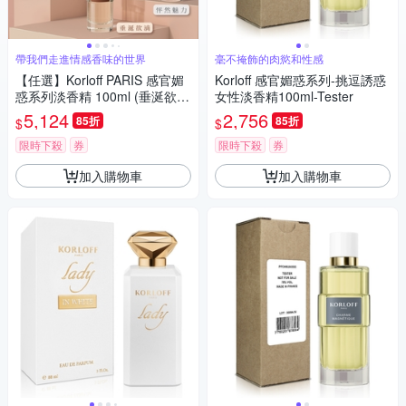
帶我們走進情感香味的世界
毫不掩飾的肉慾和性感
【任選】Korloff PARIS 感官媚
Korloff 感官媚惑系列-挑逗誘惑
惑系列淡香精 100ml (垂涎欲
女性淡香精100ml-Tester
滴/怦然魅力/挑逗誘惑/禁忌邂
5,124
2,756
85折
85折
$
$
逅)
限時下殺
券
限時下殺
券
加入購物車
加入購物車