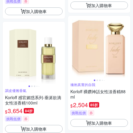
挑戰低價
券
加入購物車
加入購物車
擁抱真實的自我
調皮優雅香氣
Korloff 裸鑽神話女性淡香精88
ml
Korloff 感官媚惑系列-垂涎欲滴
女性淡香精100ml
2,504
85折
$
3,654
84折
$
挑戰低價
券
挑戰低價
券
加入購物車
加入購物車