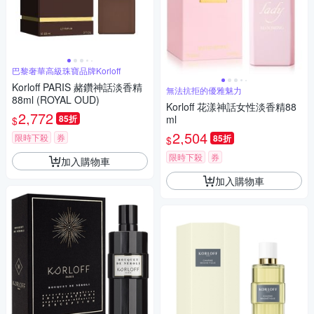
巴黎奢華高級珠寶品牌Korloff
Korloff PARIS 赭鑽神話淡香精
無法抗拒的優雅魅力
88ml (ROYAL OUD)
Korloff 花漾神話女性淡香精88
2,772
85折
ml
$
2,504
限時下殺
券
85折
$
限時下殺
券
加入購物車
加入購物車