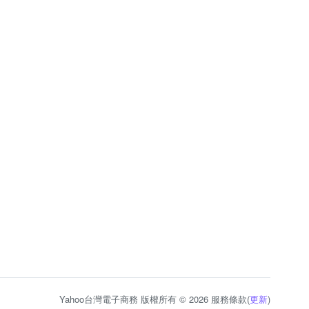
Yahoo台灣電子商務 版權所有 © 2026 服務條款(
更新
)