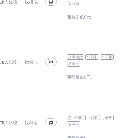
加入比較
找相似
零利率
運費最低0元
超商付款
可刷卡
可分期
加入比較
找相似
零利率
運費最低0元
超商付款
可刷卡
可分期
加入比較
找相似
零利率
運費最低0元