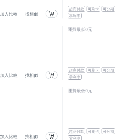
超商付款
可刷卡
可分期
加入比較
找相似
零利率
運費最低0元
超商付款
可刷卡
可分期
加入比較
找相似
零利率
運費最低0元
超商付款
可刷卡
可分期
加入比較
找相似
零利率