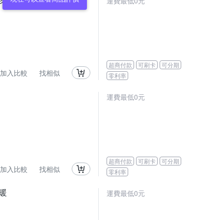
運費最低0元
超商付款
可刷卡
可分期
加入比較
找相似
零利率
運費最低0元
超商付款
可刷卡
可分期
加入比較
找相似
零利率
暖
運費最低0元