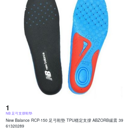
NB 足弓支撐鞋墊
New Balance RCP-150 足弓鞋墊 TPU穩定支撐 ABZORB緩震 39
61320289