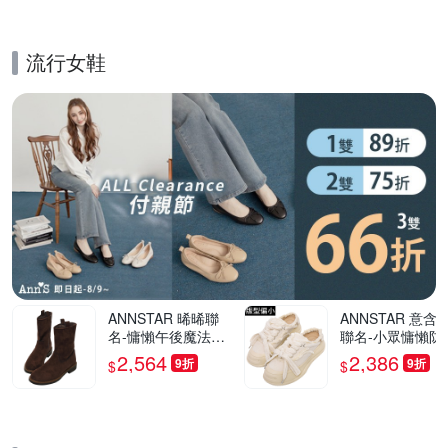
流行女鞋
的優惠推薦活動
ANNSTAR 晞晞聯
ANNSTAR 意含Z
名-慵懶午後魔法小
聯名-小眾慵懶防
耳朵防潑水絨布軟軟
水帆布厚底穆勒
2,564
2,386
9折
9折
$
$
短靴3cm-卡其(版型
鞋4.5cm-米(版
偏小)
小)