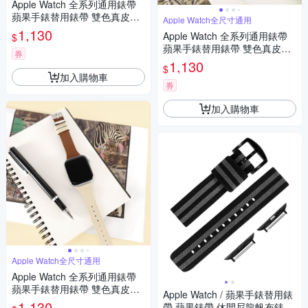
Apple Watch 全系列通用錶帶
蘋果手錶替用錶帶 雙色真皮錶
Apple Watch全尺寸通用
帶-粉x米白色
1,130
Apple Watch 全系列通用錶帶
$
蘋果手錶替用錶帶 雙色真皮錶
券
帶-綠x米白色
1,130
$
加入購物車
券
加入購物車
Apple Watch全尺寸通用
Apple Watch 全系列通用錶帶
蘋果手錶替用錶帶 雙色真皮錶
Apple Watch / 蘋果手錶替用錶
帶-棕x米白色
1,130
帶 蘋果錶帶 休閒尼龍帆布錶帶