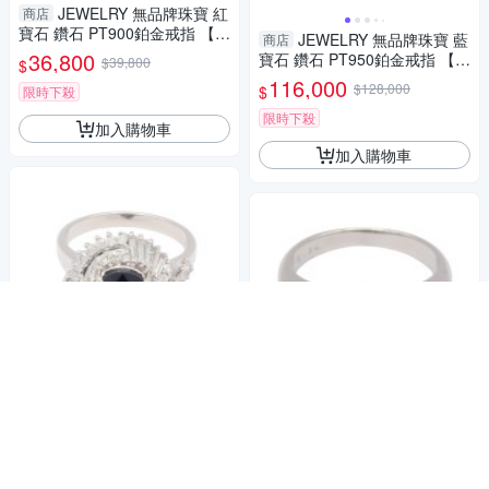
JEWELRY 無品牌珠寶 紅
商店
寶石 鑽石 PT900鉑金戒指 【二
JEWELRY 無品牌珠寶 藍
商店
手名牌BRAND OFF】
36,800
寶石 鑽石 PT950鉑金戒指 【二
$39,800
$
手名牌BRAND OFF】
116,000
$128,000
$
限時下殺
限時下殺
加入購物車
加入購物車
JEWELRY 無品牌珠寶 藍
商店
寶石 鑽石 PT900鉑金戒指 【二
JEWELRY 無品牌珠寶 藍
商店
手名牌BRAND OFF】
81,800
寶石 鑽石 PT900鉑金戒指 【二
$89,800
$