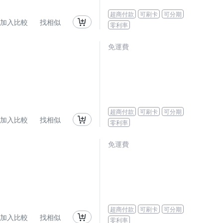
超商付款
可刷卡
可分期
加入比較
找相似
零利率
免運費
超商付款
可刷卡
可分期
加入比較
找相似
零利率
免運費
超商付款
可刷卡
可分期
加入比較
找相似
零利率