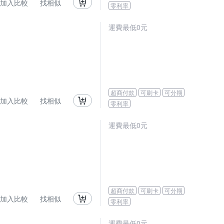
加入比較
找相似
零利率
運費最低0元
超商付款
可刷卡
可分期
加入比較
找相似
零利率
運費最低0元
超商付款
可刷卡
可分期
加入比較
找相似
零利率
運費最低0元