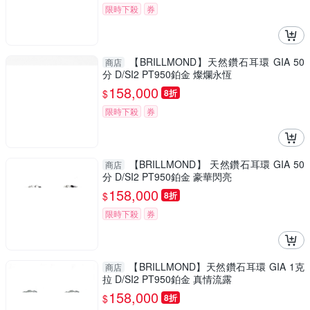
限時下殺
券
【BRILLMOND】天然鑽石耳環 GIA 50
商店
分 D/SI2 PT950鉑金 燦爛永恆
158,000
$
8折
限時下殺
券
【BRILLMOND】 天然鑽石耳環 GIA 50
商店
分 D/SI2 PT950鉑金 豪華閃亮
158,000
$
8折
限時下殺
券
【BRILLMOND】天然鑽石耳環 GIA 1克
商店
拉 D/SI2 PT950鉑金 真情流露
158,000
$
8折