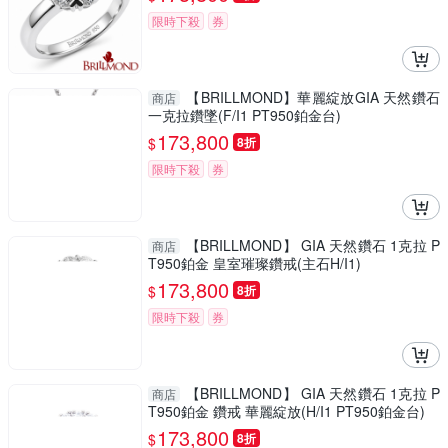
限時下殺
券
【BRILLMOND】華麗綻放GIA 天然鑽石
商店
一克拉鑽墜(F/I1 PT950鉑金台)
173,800
$
8折
限時下殺
券
【BRILLMOND】 GIA 天然鑽石 1克拉 P
商店
T950鉑金 皇室璀璨鑽戒(主石H/I1)
173,800
$
8折
限時下殺
券
【BRILLMOND】 GIA 天然鑽石 1克拉 P
商店
T950鉑金 鑽戒 華麗綻放(H/I1 PT950鉑金台)
173,800
$
8折