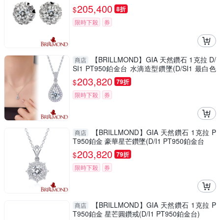
205,400
$
8折
限時下殺
券
【BRILLMOND】GIA 天然鑽石 1克拉 D/
商店
SI1 PT950鉑金台 水滴造型鑽墜(D/SI1 最白色
澤)
203,820
$
79折
限時下殺
券
【BRILLMOND】GIA 天然鑽石 1克拉 P
商店
T950鉑金 豪華星芒鑽墜(D/I1 PT950鉑金台
203,820
$
79折
限時下殺
券
【BRILLMOND】GIA 天然鑽石 1克拉 P
商店
T950鉑金 星芒圓鑽戒(D/I1 PT950鉑金台)