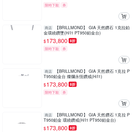
限時下殺
券
【BRILLMOND】 GIA 天然鑽石 1克拉鉑
商店
金環繞鑽墜(H/I1 PT950鉑金台)
173,800
$
8折
限時下殺
券
【BRILLMOND】 GIA 天然鑽石 1克拉 P
商店
T950鉑金台 燦爛永恆鑽戒(H/I1)
173,800
$
8折
限時下殺
券
【BRILLMOND】 GIA 天然鑽石 1克拉 P
商店
T950鉑金 環繞鑽戒(H/I1 PT950鉑金台)
173,800
$
8折