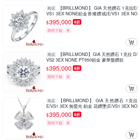
【BRILLMOND】 GIA 天然鑽石 1克拉E/
商店
VS1 3EX NONE鉑金香燦鑽戒(E/VS1 3EX NO
NE PT950鉑金台)
395,000
$
8折
限時下殺
券
【BRILLMOND】GIA 天然鑽石 1克拉 D/
商店
VS2 3EX NONE PT950鉑金 豪華盤鑽款
395,000
$
8折
限時下殺
券
【BRILLMOND】 GIA 天然鑽石 1克拉
商店
E/VS1 3EX 無螢光 鉑金 花鑽墜(E/VS1 3EX NO
NE PT950鉑金台)
395,000
$
8折
限時下殺
券