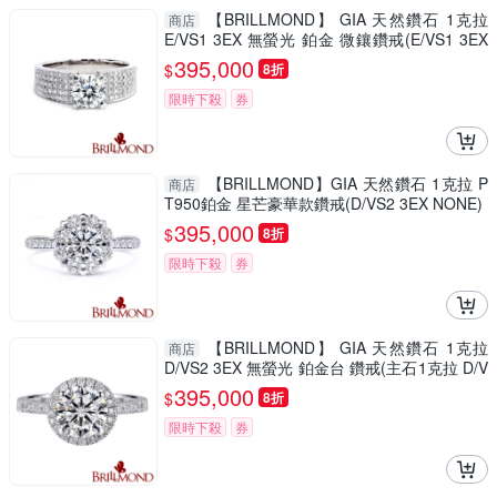
【BRILLMOND】 GIA 天然鑽石 1克拉
商店
E/VS1 3EX 無螢光 鉑金 微鑲鑽戒(E/VS1 3EX
NONE PT950鉑金台)
395,000
$
8折
限時下殺
券
【BRILLMOND】GIA 天然鑽石 1克拉 P
商店
T950鉑金 星芒豪華款鑽戒(D/VS2 3EX NONE)
395,000
$
8折
限時下殺
券
【BRILLMOND】 GIA 天然鑽石 1克拉
商店
D/VS2 3EX 無螢光 鉑金台 鑽戒(主石1克拉 D/V
S2 3EX NONE PT950鉑金台)
395,000
$
8折
限時下殺
券