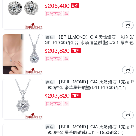
205,400
$
8折
限時下殺
券
【BRILLMOND】GIA 天然鑽石 1克拉 D/
商店
SI1 PT950鉑金台 水滴造型鑽墜(D/SI1 最白色
澤)
203,820
$
79折
限時下殺
券
【BRILLMOND】GIA 天然鑽石 1克拉 P
商店
T950鉑金 豪華星芒鑽墜(D/I1 PT950鉑金台
203,820
$
79折
限時下殺
券
【BRILLMOND】GIA 天然鑽石 1克拉 P
商店
T950鉑金 星芒圓鑽戒(D/I1 PT950鉑金台)