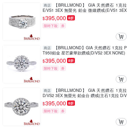
【BRILLMOND】 GIA 天然鑽石 1克拉
商店
E/VS1 3EX 無螢光 鉑金 微鑲鑽戒(E/VS1 3EX
NONE PT950鉑金台)
395,000
$
8折
限時下殺
券
【BRILLMOND】GIA 天然鑽石 1克拉 P
商店
T950鉑金 星芒豪華款鑽戒(D/VS2 3EX NONE)
395,000
$
8折
限時下殺
券
【BRILLMOND】 GIA 天然鑽石 1克拉
商店
D/VS2 3EX 無螢光 鉑金台 鑽戒(主石1克拉 D/V
S2 3EX NONE PT950鉑金台)
395,000
$
8折
限時下殺
券