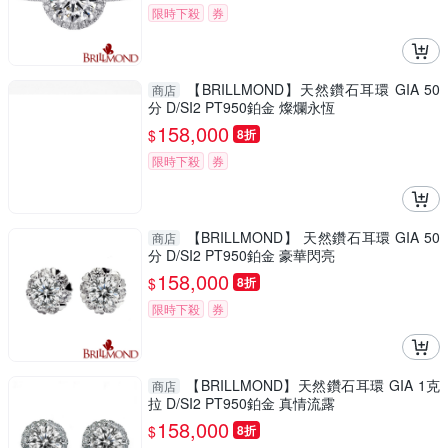
限時下殺
券
【BRILLMOND】天然鑽石耳環 GIA 50
商店
分 D/SI2 PT950鉑金 燦爛永恆
158,000
$
8折
限時下殺
券
【BRILLMOND】 天然鑽石耳環 GIA 50
商店
分 D/SI2 PT950鉑金 豪華閃亮
158,000
$
8折
限時下殺
券
【BRILLMOND】天然鑽石耳環 GIA 1克
商店
拉 D/SI2 PT950鉑金 真情流露
158,000
$
8折