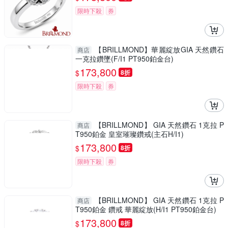
限時下殺
券
【BRILLMOND】華麗綻放GIA 天然鑽石
商店
一克拉鑽墜(F/I1 PT950鉑金台)
173,800
$
8折
限時下殺
券
【BRILLMOND】 GIA 天然鑽石 1克拉 P
商店
T950鉑金 皇室璀璨鑽戒(主石H/I1)
173,800
$
8折
限時下殺
券
【BRILLMOND】 GIA 天然鑽石 1克拉 P
商店
T950鉑金 鑽戒 華麗綻放(H/I1 PT950鉑金台)
173,800
$
8折