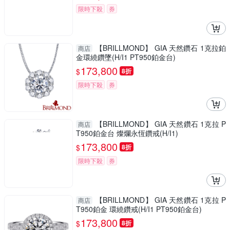
限時下殺
券
【BRILLMOND】 GIA 天然鑽石 1克拉鉑
商店
金環繞鑽墜(H/I1 PT950鉑金台)
173,800
$
8折
限時下殺
券
【BRILLMOND】 GIA 天然鑽石 1克拉 P
商店
T950鉑金台 燦爛永恆鑽戒(H/I1)
173,800
$
8折
限時下殺
券
【BRILLMOND】 GIA 天然鑽石 1克拉 P
商店
T950鉑金 環繞鑽戒(H/I1 PT950鉑金台)
173,800
$
8折