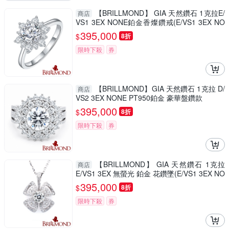
【BRILLMOND】 GIA 天然鑽石 1克拉E/
商店
VS1 3EX NONE鉑金香燦鑽戒(E/VS1 3EX NO
NE PT950鉑金台)
395,000
$
8折
限時下殺
券
【BRILLMOND】GIA 天然鑽石 1克拉 D/
商店
VS2 3EX NONE PT950鉑金 豪華盤鑽款
395,000
$
8折
限時下殺
券
【BRILLMOND】 GIA 天然鑽石 1克拉
商店
E/VS1 3EX 無螢光 鉑金 花鑽墜(E/VS1 3EX NO
NE PT950鉑金台)
395,000
$
8折
限時下殺
券