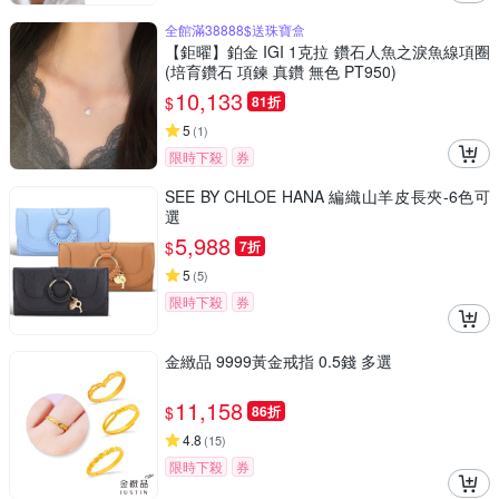
全館滿38888$送珠寶盒
【鉅曜】鉑金 IGI 1克拉 鑽石人魚之淚魚線項圈
(培育鑽石 項鍊 真鑽 無色 PT950)
10,133
$
81折
5
(
1
)
限時下殺
券
SEE BY CHLOE HANA 編織山羊皮長夾-6色可
選
5,988
$
7折
5
(
5
)
限時下殺
券
金緻品 9999黃金戒指 0.5錢 多選
11,158
$
86折
4.8
(
15
)
限時下殺
券