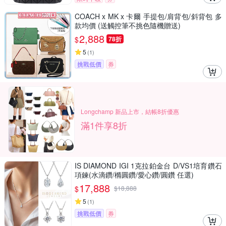
COACH x MK x 卡爾 手提包/肩背包/斜背包 多
款均價 (送觸控筆不挑色隨機贈送)
2,888
$
78折
5
(
1
)
挑戰低價
券
Longchamp 新品上市，結帳8折優惠
滿1件享8折
IS DIAMOND IGI 1克拉鉑金台 D/VS1培育鑽石
項鍊(水滴鑽/橢圓鑽/愛心鑽/圓鑽 任選)
17,888
$
$
18,888
5
(
1
)
挑戰低價
券