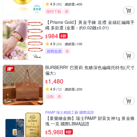
4.9
(
95
)
總銷量>400
限時下殺
券
【Prisme Gold】黃金手鍊 送禮 金線紅編織手
繩 多款選 (金重：約0.02錢±0.01)
984
$
8折
4.9
(
24
)
總銷量>100
挑戰低價
券
BURBERRY 巴寶莉 焦糖深色編織托特包(尺寸
偏大）
1,480
$
4.9
(
12
)
總銷量>200
活動
券
PAMP 瑞士精鑄工藝 國際認證
【童樂繪金飾】瑞士PAMP 財富女神1g 黃金條
塊 一克 國際LBMA認證
5,988
$
9折