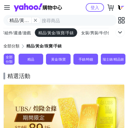
Yahoo購物中心
登入
精品/黃金/
珠寶/手錶
/零組件/週邊/遊戲
精品/黃金/珠寶/手錶
女裝/男裝/牛仔休閒
內
全部分類
精品/黃金/珠寶/手錶
全部
精品
黃金/珠寶
手錶/時鐘
瑞士錶/精品錶
分類
精選活動