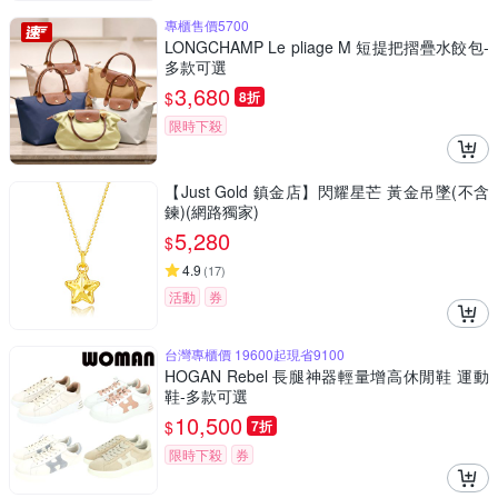
專櫃售價5700
LONGCHAMP Le pliage M 短提把摺疊水餃包-
多款可選
3,680
$
8折
限時下殺
【Just Gold 鎮金店】閃耀星芒 黃金吊墜(不含
鍊)(網路獨家)
5,280
$
4.9
(
17
)
活動
券
台灣專櫃價 19600起現省9100
HOGAN Rebel 長腿神器輕量增高休閒鞋 運動
鞋-多款可選
10,500
$
7折
限時下殺
券