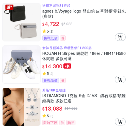
送禮不遲到31折起
agnes b.Voyage logo 登山鉤皮革對摺零錢包
(多款)
4,722
$
$
5,022
5
(
2
)
挑戰低價
券
女神長腿神器 專櫃售價21,800起
HOGAN H-Stripes 餅乾鞋 / 86er / H641/ H580
休閒鞋-多款可選
14,300
$
7折
5
(
2
)
挑戰低價
券
升級18K金項鏈
IS DIAMOND 1克拉 K金 D/ VS1 鑽石戒指/項鍊
經典款 多款任選
13,088
$
$
14,088
5
(
3
)
限時下殺
券
贈品