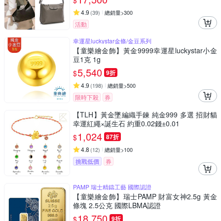
$
4.9
(
39
)
總銷量>300
活動
幸運星luckystar金條/金豆系列
【童樂繪金飾】黃金9999幸運星luckystar小金
豆1克 1g
5,540
$
9折
4.9
(
198
)
總銷量>500
限時下殺
券
【TLH】黃金墜編織手鍊 純金999 多選 招財貓
幸運紅繩×誕生石 約重0.02錢±0.01
1,024
$
87折
4.8
(
12
)
總銷量>100
挑戰低價
券
PAMP 瑞士精鑄工藝 國際認證
【童樂繪金飾】瑞士PAMP 財富女神2.5g 黃金
條塊 2.5公克 國際LBMA認證
18,750
$
9折