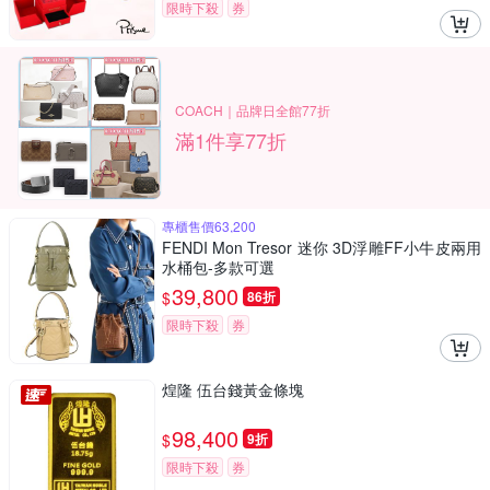
限時下殺
券
COACH｜品牌日全館77折
滿1件享77折
專櫃售價63,200
FENDI Mon Tresor 迷你 3D浮雕FF小牛皮兩用
水桶包-多款可選
39,800
$
86折
限時下殺
券
煌隆 伍台錢黃金條塊
98,400
$
9折
限時下殺
券