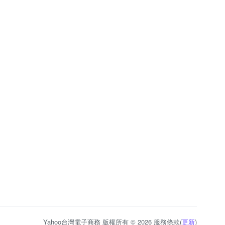
Yahoo台灣電子商務 版權所有 © 2026 服務條款(
更新
)