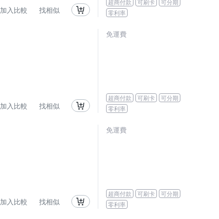
超商付款
可刷卡
可分期
加入比較
找相似
零利率
免運費
超商付款
可刷卡
可分期
加入比較
找相似
零利率
免運費
超商付款
可刷卡
可分期
加入比較
找相似
零利率