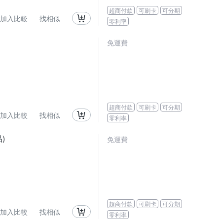
超商付款
可刷卡
可分期
加入比較
找相似
零利率
免運費
超商付款
可刷卡
可分期
加入比較
找相似
零利率
)
免運費
超商付款
可刷卡
可分期
加入比較
找相似
零利率