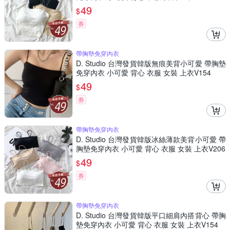
49
$
券
帶胸墊免穿內衣
D. Studio 台灣發貨韓版無痕美背小可愛 帶胸墊
免穿內衣 小可愛 背心 衣服 女裝 上衣V154
49
$
券
帶胸墊免穿內衣
D. Studio 台灣發貨韓版冰絲薄款美背小可愛 帶
胸墊免穿內衣 小可愛 背心 衣服 女裝 上衣V206
49
$
券
帶胸墊免穿內衣
D. Studio 台灣發貨韓版平口細肩內搭背心 帶胸
墊免穿內衣 小可愛 背心 衣服 女裝 上衣V154