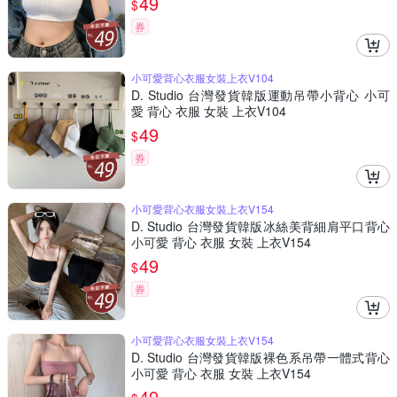
49
$
券
小可愛背心衣服女裝上衣V104
D. Studio 台灣發貨韓版運動吊帶小背心 小可
愛 背心 衣服 女裝 上衣V104
49
$
券
小可愛背心衣服女裝上衣V154
D. Studio 台灣發貨韓版冰絲美背細肩平口背心
小可愛 背心 衣服 女裝 上衣V154
49
$
券
小可愛背心衣服女裝上衣V154
D. Studio 台灣發貨韓版裸色系吊帶一體式背心
小可愛 背心 衣服 女裝 上衣V154
49