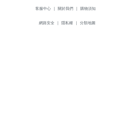
客服中心
|
關於我們
|
購物須知
網路安全
|
隱私權
|
分類地圖