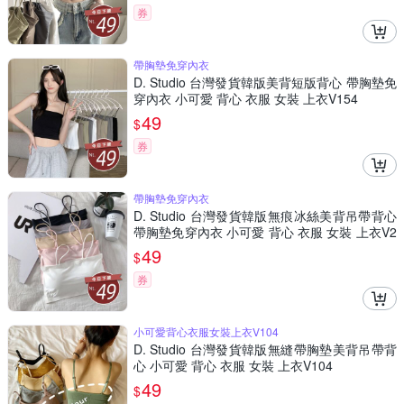
券
帶胸墊免穿內衣
D. Studio 台灣發貨韓版美背短版背心 帶胸墊免
穿內衣 小可愛 背心 衣服 女裝 上衣V154
49
$
券
帶胸墊免穿內衣
D. Studio 台灣發貨韓版無痕冰絲美背吊帶背心
帶胸墊免穿內衣 小可愛 背心 衣服 女裝 上衣V2
06
49
$
券
小可愛背心衣服女裝上衣V104
D. Studio 台灣發貨韓版無縫帶胸墊美背吊帶背
心 小可愛 背心 衣服 女裝 上衣V104
49
$