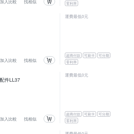
加入比較
找相似
零利率
運費最低0元
超商付款
可刷卡
可分期
加入比較
找相似
零利率
運費最低0元
件LL37
超商付款
可刷卡
可分期
加入比較
找相似
零利率
運費最低0元