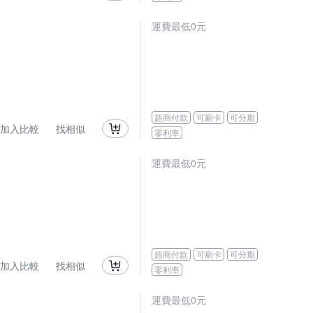
運費最低0元
超商付款
可刷卡
可分期
加入比較
找相似
零利率
運費最低0元
超商付款
可刷卡
可分期
加入比較
找相似
零利率
運費最低0元