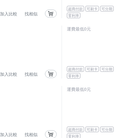
超商付款
可刷卡
可分期
加入比較
找相似
零利率
運費最低0元
超商付款
可刷卡
可分期
加入比較
找相似
零利率
運費最低0元
超商付款
可刷卡
可分期
加入比較
找相似
零利率