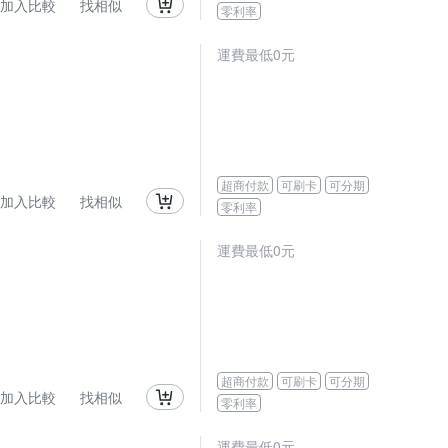
加入比較
找相似
零利率
運費最低0元
超商付款
可刷卡
可分期
加入比較
找相似
零利率
運費最低0元
超商付款
可刷卡
可分期
加入比較
找相似
零利率
運費最低0元