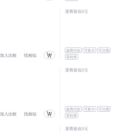
運費最低0元
超商付款
可刷卡
可分期
加入比較
找相似
零利率
運費最低0元
超商付款
可刷卡
可分期
加入比較
找相似
零利率
運費最低0元