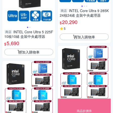
INTEL Core Ultra 9 285K
商店
24核24緒 盒裝中央處理器
20,290
$
5
INTEL Core Ultra 5 225F
商店
10核10緒 盒裝中央處理器
加入購物車
5,690
$
加入購物車
商品折價券