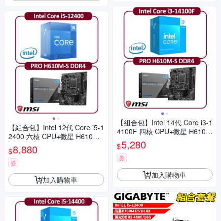
【組合包】Intel 14代 Core i3-1
【組合包】Intel 12代 Core i5-1
4100F 四核 CPU+微星 H610M
2400 六核 CPU+微星 H610M-
-S DDR4 主機板
5,280
S DDR4 主機板
$
8,880
$
券
券
加入購物車
加入購物車