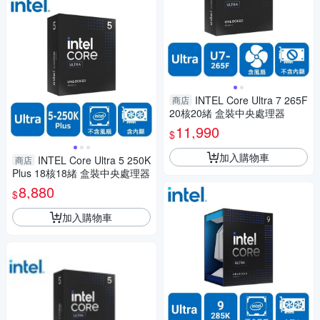
INTEL Core Ultra 7 265F
商店
20核20緒 盒裝中央處理器
11,990
$
加入購物車
INTEL Core Ultra 5 250K
商店
Plus 18核18緒 盒裝中央處理器
8,880
$
加入購物車