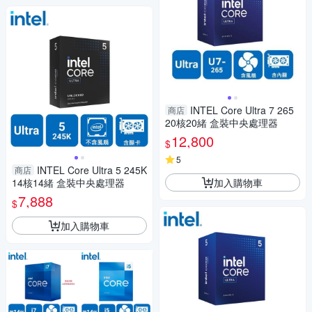
INTEL Core Ultra 7 265
商店
20核20緒 盒裝中央處理器
12,800
$
5
INTEL Core Ultra 5 245K
商店
加入購物車
14核14緒 盒裝中央處理器
7,888
$
加入購物車