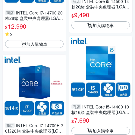
INTEL Core i5-14500 14
商店
核20緒 盒裝中央處理器(LGA17
00/含風扇/含內顯)
INTEL Core i7-14700 20
商店
9,490
$
核28緒 盒裝中央處理器(LGA17
00/含風扇/含內顯)
12,990
加入購物車
$
5
加入購物車
INTEL Core i5-14400 10
商店
核16緒 盒裝中央處理器(LGA17
00/含風扇/含內顯)
7,690
$
INTEL Core i7-14700F 2
商店
加入購物車
0核28緒 盒裝中央處理器(LGA1