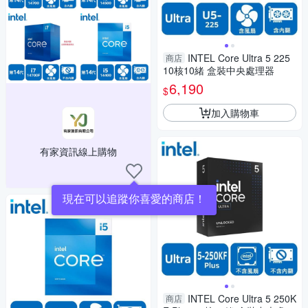
INTEL Core Ultra 5 225
商店
10核10緒 盒裝中央處理器
6,190
$
加入購物車
有家資訊線上購物
現在可以追蹤你喜愛的商店！
INTEL Core Ultra 5 250K
商店