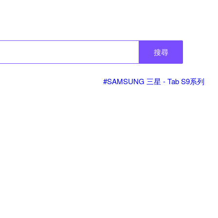
搜尋
#SAMSUNG 三星 - Tab S9系列