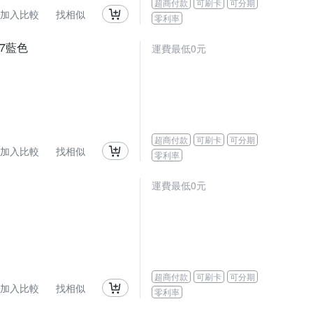
超商付款
可刷卡
可分期
加入比較
找相似
零利率
77藍色
運費最低0元
超商付款
可刷卡
可分期
加入比較
找相似
零利率
運費最低0元
超商付款
可刷卡
可分期
加入比較
找相似
零利率