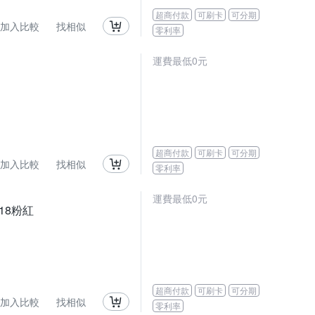
超商付款
可刷卡
可分期
加入比較
找相似
零利率
運費最低0元
超商付款
可刷卡
可分期
加入比較
找相似
零利率
運費最低0元
18粉紅
超商付款
可刷卡
可分期
加入比較
找相似
零利率