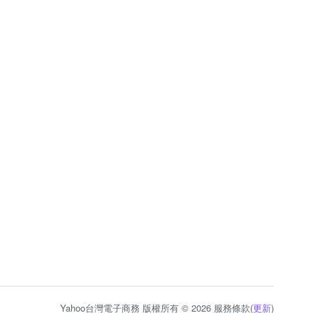
Yahoo台灣電子商務 版權所有 © 2026 服務條款(
更新
)