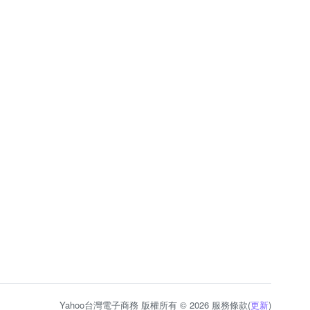
Yahoo台灣電子商務 版權所有 © 2026 服務條款(
更新
)