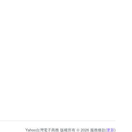
Yahoo台灣電子商務 版權所有 © 2026 服務條款(
更新
)