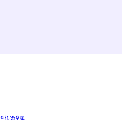
桑拿桶/桑拿屋