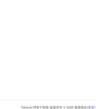
Yahoo台灣電子商務 版權所有 © 2026 服務條款(
更新
)