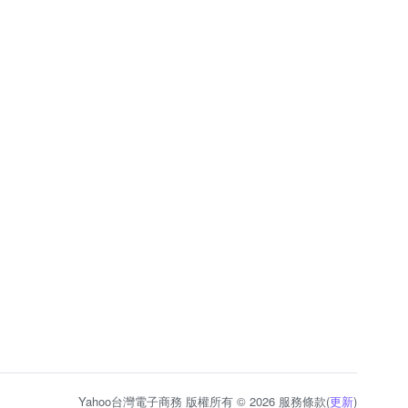
Yahoo台灣電子商務 版權所有 © 2026 服務條款(
更新
)