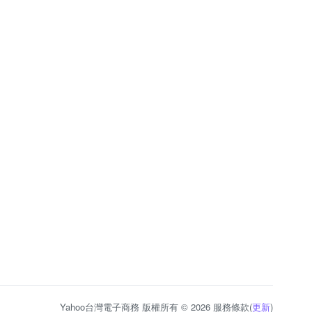
Yahoo台灣電子商務 版權所有 © 2026 服務條款(
更新
)