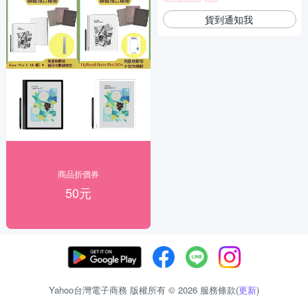
貨到通知我
商品折價券
50元
Yahoo台灣電子商務 版權所有 © 2026 服務條款(
更新
)